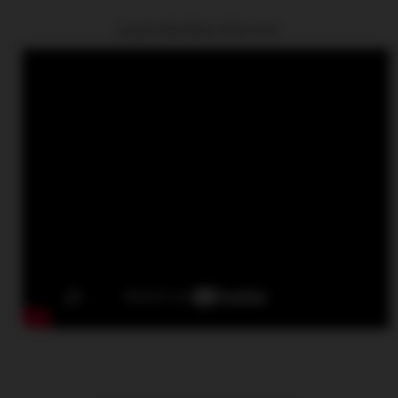
La production d'un son