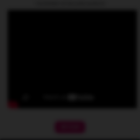
L'entretien et les précautions
RETOUR