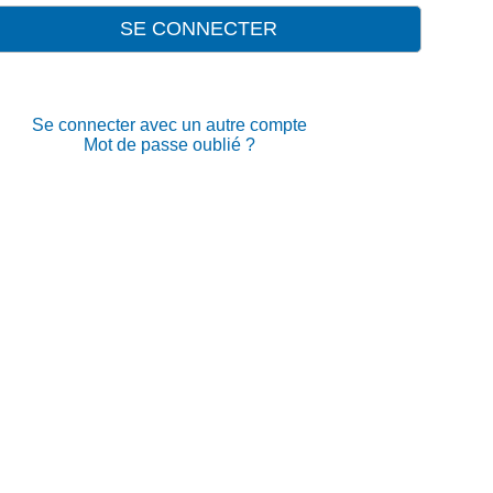
Se connecter avec un autre compte
Mot de passe oublié ?